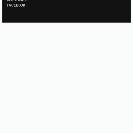
FACEBOOK